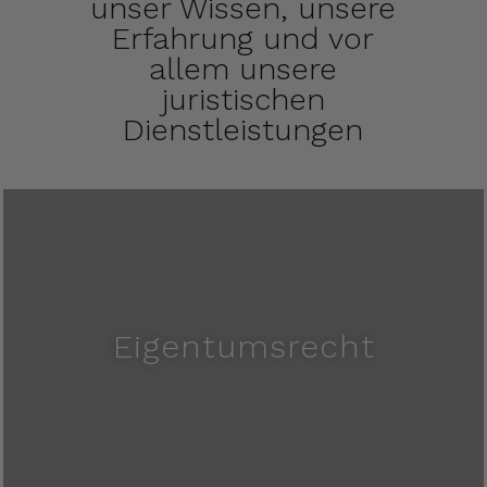
unser Wissen, unsere
Erfahrung und vor
allem unsere
juristischen
Dienstleistungen
Eigentumsrecht