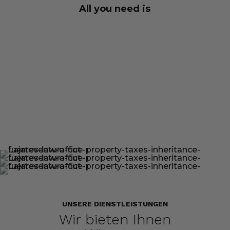
All you need is
MEHR ÜBER UNS
UNSERE DIENSTLEISTUNGEN
Wir bieten Ihnen