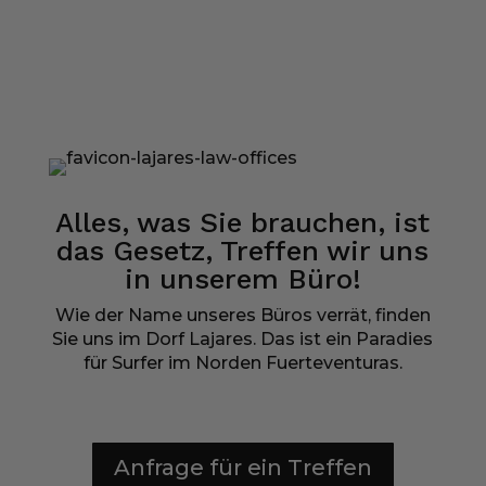
Alles, was Sie brauchen, ist
das Gesetz, Treffen wir uns
in unserem Büro!
Wie der Name unseres Büros verrät, finden
Sie uns im Dorf Lajares. Das ist ein Paradies
für Surfer im Norden Fuerteventuras.
Anfrage für ein Treffen