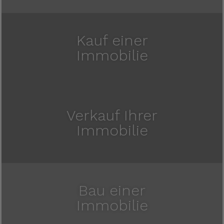
Kauf einer
Immobilie
Verkauf Ihrer
Immobilie
Bau einer
Immobilie