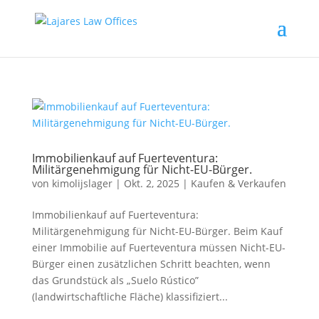
Immobilienkauf auf Fuerteventura:
Militärgenehmigung für Nicht-EU-Bürger.
von
kimolijslager
|
Okt. 2, 2025
|
Kaufen & Verkaufen
Immobilienkauf auf Fuerteventura:
Militärgenehmigung für Nicht-EU-Bürger. Beim Kauf
einer Immobilie auf Fuerteventura müssen Nicht-EU-
Bürger einen zusätzlichen Schritt beachten, wenn
das Grundstück als „Suelo Rústico”
(landwirtschaftliche Fläche) klassifiziert...