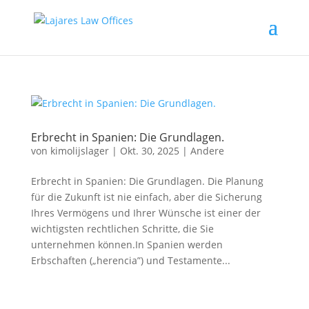
Erbrecht in Spanien: Die Grundlagen.
von
kimolijslager
|
Okt. 30, 2025
|
Andere
Erbrecht in Spanien: Die Grundlagen. Die Planung
für die Zukunft ist nie einfach, aber die Sicherung
Ihres Vermögens und Ihrer Wünsche ist einer der
wichtigsten rechtlichen Schritte, die Sie
unternehmen können.In Spanien werden
Erbschaften („herencia”) und Testamente...