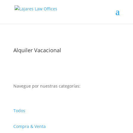
Alquiler Vacacional
Navegue por nuestras categorías:
Todos
Compra & Venta