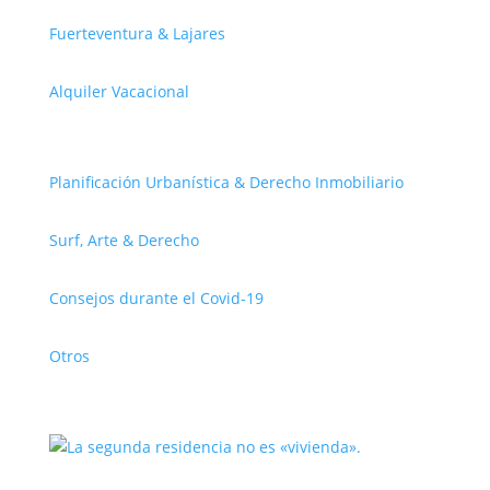
Fuerteventura & Lajares
Alquiler Vacacional
Planificación Urbanística & Derecho Inmobiliario
Surf, Arte & Derecho
Consejos durante el Covid-19
Otros