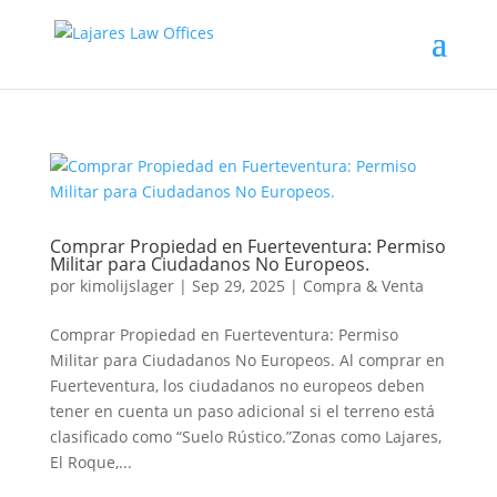
Comprar Propiedad en Fuerteventura: Permiso
Militar para Ciudadanos No Europeos.
por
kimolijslager
|
Sep 29, 2025
|
Compra & Venta
Comprar Propiedad en Fuerteventura: Permiso
Militar para Ciudadanos No Europeos. Al comprar en
Fuerteventura, los ciudadanos no europeos deben
tener en cuenta un paso adicional si el terreno está
clasificado como “Suelo Rústico.”Zonas como Lajares,
El Roque,...