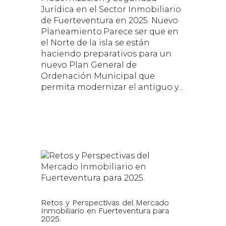
Jurídica en el Sector Inmobiliario
de Fuerteventura en 2025. Nuevo
Planeamiento.Parece ser que en
el Norte de la isla se están
haciendo preparativos para un
nuevo Plan General de
Ordenación Municipal que
permita modernizar el antiguo y...
Retos y Perspectivas del Mercado
Inmobiliario en Fuerteventura para
2025.