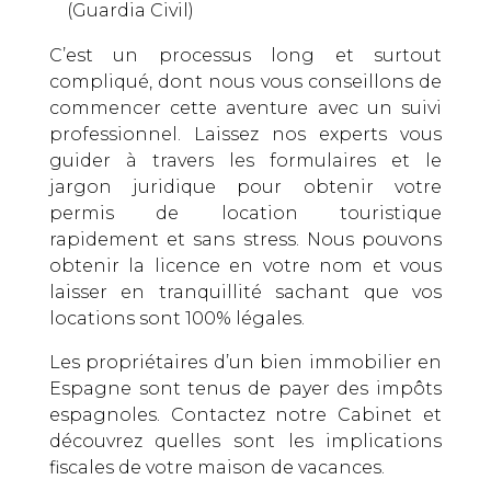
(Guardia Civil)
C’est un processus long et surtout
compliqué, dont nous vous conseillons de
commencer cette aventure avec un suivi
professionnel. Laissez nos experts vous
guider à travers les formulaires et le
jargon juridique pour obtenir votre
permis de location touristique
rapidement et sans stress. Nous pouvons
obtenir la licence en votre nom et vous
laisser en tranquillité sachant que vos
locations sont 100% légales.
Les propriétaires d’un bien immobilier en
Espagne sont tenus de payer des impôts
espagnoles. Contactez notre Cabinet et
découvrez quelles sont les implications
fiscales de votre maison de vacances.