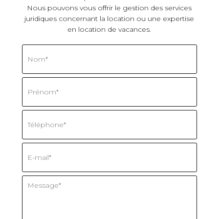
Nous pouvons vous offrir le gestion des services
juridiques concernant la location ou une expertise
en location de vacances.