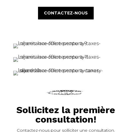
CONTACTEZ-NOUS
Sollicitez la première
consultation!
Contactez-nous pour solliciter une consultation.