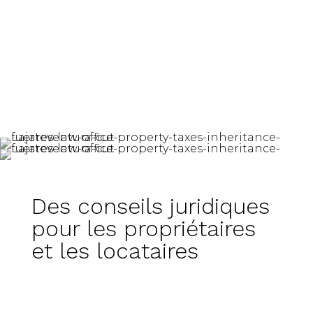
Des conseils juridiques
pour les propriétaires
et les locataires