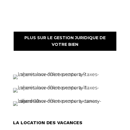
preparation and notification of
contractual resolutions
PLUS SUR LE GESTION JURIDIQUE DE
VOTRE BIEN
LA LOCATION DES VACANCES