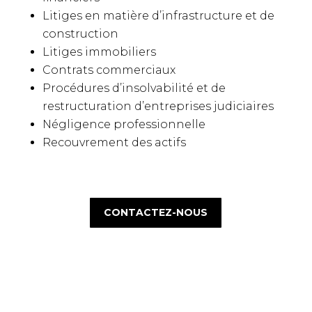
Litiges en matière d’infrastructure et de
construction
Litiges immobiliers
Contrats commerciaux
Procédures d’insolvabilité et de
restructuration d’entreprises judiciaires
Négligence professionnelle
Recouvrement des actifs
CONTACTEZ-NOUS
Abonnez-vous à notre Newsletter