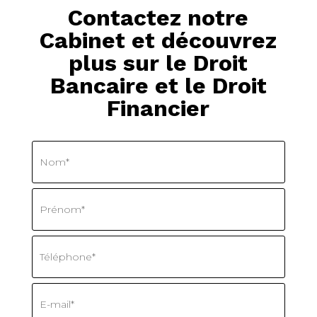
Contactez notre
Cabinet et découvrez
plus sur le Droit
Bancaire et le Droit
Financier