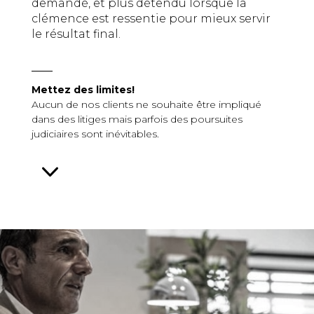
demandé, et plus détendu lorsque la
clémence est ressentie pour mieux servir
le résultat final.
Mettez des limites!
Aucun de nos clients ne souhaite être impliqué
dans des litiges mais parfois des poursuites
judiciaires sont inévitables.
3