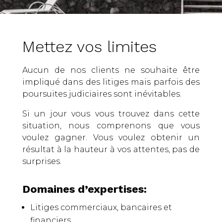
Mettez vos limites
Aucun de nos clients ne souhaite être
impliqué dans des litiges mais parfois des
poursuites judiciaires sont inévitables.
Si un jour vous vous trouvez dans cette
situation, nous comprenons que vous
voulez gagner. Vous voulez obtenir un
résultat à la hauteur à vos attentes, pas de
surprises.
Domaines d’expertises:
Litiges commerciaux, bancaires et
financiers