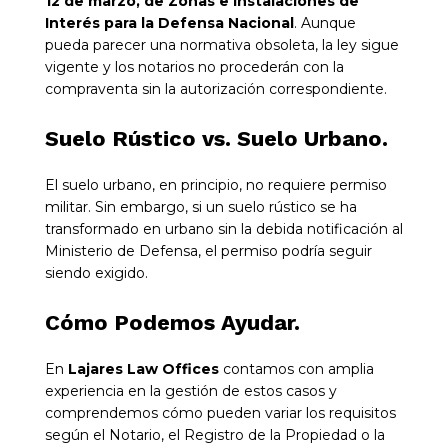
12 de marzo, de Zonas e Instalaciones de
Interés para la Defensa Nacional
. Aunque
pueda parecer una normativa obsoleta, la ley sigue
vigente y los notarios no procederán con la
compraventa sin la autorización correspondiente.
Suelo Rústico vs. Suelo Urbano.
El suelo urbano, en principio, no requiere permiso
militar. Sin embargo, si un suelo rústico se ha
transformado en urbano sin la debida notificación al
Ministerio de Defensa, el permiso podría seguir
siendo exigido.
Cómo Podemos Ayudar.
En
Lajares Law Offices
contamos con amplia
experiencia en la gestión de estos casos y
comprendemos cómo pueden variar los requisitos
según el Notario, el Registro de la Propiedad o la