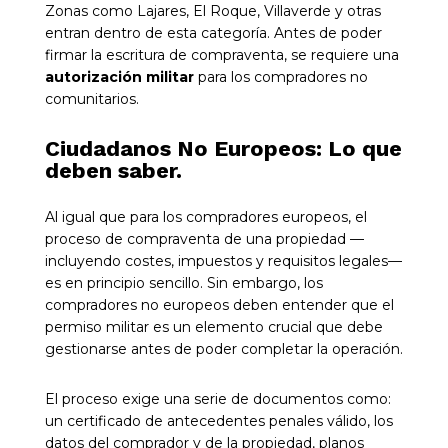
Zonas como Lajares, El Roque, Villaverde y otras
entran dentro de esta categoría. Antes de poder
firmar la escritura de compraventa, se requiere una
autorización militar
para los compradores no
comunitarios.
Ciudadanos No Europeos: Lo que
deben saber.
Al igual que para los compradores europeos, el
proceso de compraventa de una propiedad —
incluyendo costes, impuestos y requisitos legales—
es en principio sencillo. Sin embargo, los
compradores no europeos deben entender que el
permiso militar es un elemento crucial que debe
gestionarse antes de poder completar la operación.
El proceso exige una serie de documentos como:
un certificado de antecedentes penales válido, los
datos del comprador y de la propiedad, planos