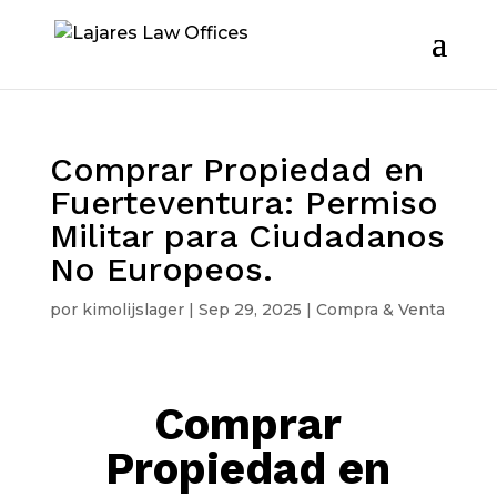
Comprar Propiedad en
Fuerteventura: Permiso
Militar para Ciudadanos
No Europeos.
por
kimolijslager
|
Sep 29, 2025
|
Compra & Venta
Comprar
Propiedad en