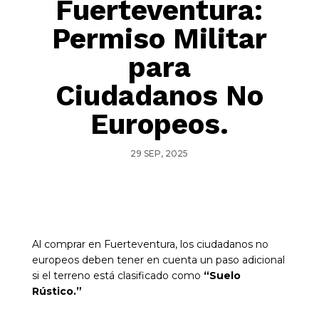
Fuerteventura:
Permiso Militar
para
Ciudadanos No
Europeos.
29 SEP, 2025
Al comprar en Fuerteventura, los ciudadanos no
europeos deben tener en cuenta un paso adicional
si el terreno está clasificado como
“Suelo
Rústico.”