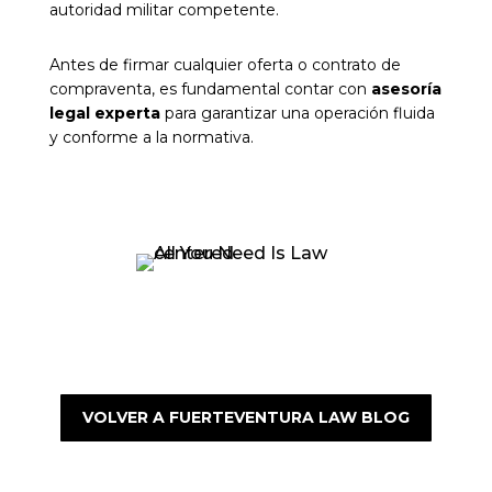
autoridad militar competente.
Antes de firmar cualquier oferta o contrato de
compraventa, es fundamental contar con
asesoría
legal experta
para garantizar una operación fluida
y conforme a la normativa.
VOLVER A FUERTEVENTURA LAW BLOG