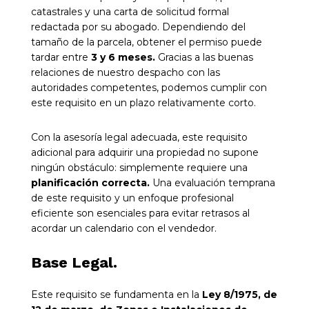
catastrales y una carta de solicitud formal
redactada por su abogado. Dependiendo del
tamaño de la parcela, obtener el permiso puede
tardar entre
3 y 6 meses
.
Gracias a las buenas
relaciones de nuestro despacho con las
autoridades competentes, podemos cumplir con
este requisito en un plazo relativamente corto.
Con la asesoría legal adecuada, este requisito
adicional para adquirir una propiedad no supone
ningún obstáculo: simplemente requiere una
planificación correcta
.
Una evaluación temprana
de este requisito y un enfoque profesional
eficiente son esenciales para evitar retrasos al
acordar un calendario con el vendedor.
Base Legal.
Este requisito se fundamenta en la
Ley 8/1975, de