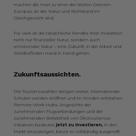
machen die Insel zu einer der letzten Grenzen
Europas, an der Natur und Wohlstand im
Gleichgewicht sind.
Für viele ist die tatsächliche Rendite ihrer Investition
nicht nur finanzieller Natur, sondern auch
emotionaler Natur – eine Zukunft, in der Arbeit und
Wohlbefinden Hand in Hand gehen.
Zukunftsaussichten.
Die Tourismuszahlen steigen weiter, internationale
Schulen werden eröffnet und im Norden entstehen
Remote-Work-Hubs. Angesichts der
zunehmenden Flugverbindungen und der
zunehmenden Beliebtheit von Ökotourismus-
Initiativen bedeutet
jetzt zu investieren
,
in den
Markt einzusteigen, bevor er vollständig ausgereift