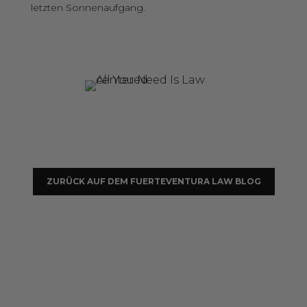
letzten Sonnenaufgang.
ZURÜCK AUF DEM FUERTEVENTURA LAW BLOG