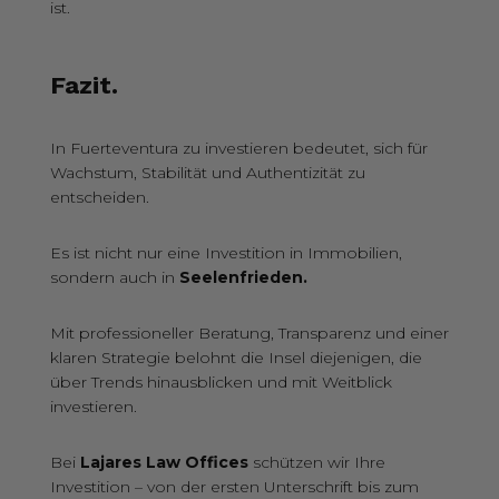
ist.
Fazit.
In Fuerteventura zu investieren bedeutet, sich für
Wachstum, Stabilität und Authentizität zu
entscheiden.
Es ist nicht nur eine Investition in Immobilien,
sondern auch in
Seelenfrieden.
Mit professioneller Beratung, Transparenz und einer
klaren Strategie belohnt die Insel diejenigen, die
über Trends hinausblicken und mit Weitblick
investieren.
Bei
Lajares Law Offices
schützen wir Ihre
Investition – von der ersten Unterschrift bis zum