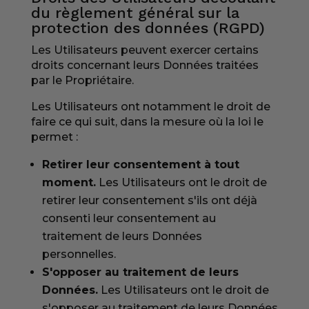
du règlement général sur la
protection des données (RGPD)
Les Utilisateurs peuvent exercer certains
droits concernant leurs Données traitées
par le Propriétaire.
Les Utilisateurs ont notamment le droit de
faire ce qui suit, dans la mesure où la loi le
permet :
Retirer leur consentement à tout
moment.
Les Utilisateurs ont le droit de
retirer leur consentement s'ils ont déjà
consenti leur consentement au
traitement de leurs Données
personnelles.
S'opposer au traitement de leurs
Données.
Les Utilisateurs ont le droit de
s'opposer au traitement de leurs Données