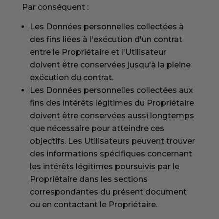
Par conséquent :
Les Données personnelles collectées à
des fins liées à l'exécution d'un contrat
entre le Propriétaire et l'Utilisateur
doivent être conservées jusqu'à la pleine
exécution du contrat.
Les Données personnelles collectées aux
fins des intérêts légitimes du Propriétaire
doivent être conservées aussi longtemps
que nécessaire pour atteindre ces
objectifs. Les Utilisateurs peuvent trouver
des informations spécifiques concernant
les intérêts légitimes poursuivis par le
Propriétaire dans les sections
correspondantes du présent document
ou en contactant le Propriétaire.