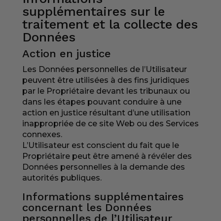
supplémentaires sur le
traitement et la collecte des
Données
Action en justice
Les Données personnelles de l’Utilisateur
peuvent être utilisées à des fins juridiques
par le Propriétaire devant les tribunaux ou
dans les étapes pouvant conduire à une
action en justice résultant d’une utilisation
inappropriée de ce site Web ou des Services
connexes.
L’Utilisateur est conscient du fait que le
Propriétaire peut être amené à révéler des
Données personnelles à la demande des
autorités publiques.
Informations supplémentaires
concernant les Données
personnelles de l’Utilisateur