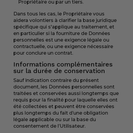
Propriétaire ou par un tiers.
Dans tous les cas, le Propriétaire vous
aidera volontiers à clarifier la base juridique
spécifique qui s'applique au traitement, et
en particulier si la fourniture de Données
personnelles est une exigence légale ou
contractuelle, ou une exigence nécessaire
pour conclure un contrat.
Informations complémentaires
sur la durée de conservation
Sauf indication contraire du présent
document, les Données personnelles sont
traitées et conservées aussi longtemps que
requis pour la finalité pour laquelle elles ont
été collectées et peuvent être conservées
plus longtemps du fait d’une obligation
légale applicable ou sur la base du
consentement de l’Utilisateur.