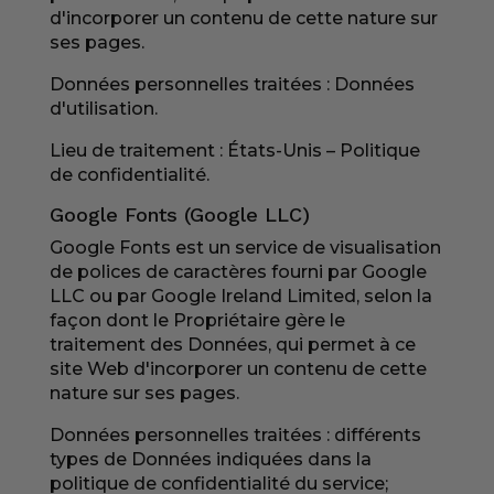
d'incorporer un contenu de cette nature sur
ses pages.
Données personnelles traitées : Données
d'utilisation.
Lieu de traitement : États-Unis –
Politique
de confidentialité
.
Google Fonts (Google LLC)
Google Fonts est un service de visualisation
de polices de caractères fourni par Google
LLC ou par Google Ireland Limited, selon la
façon dont le Propriétaire gère le
traitement des Données, qui permet à ce
site Web d'incorporer un contenu de cette
nature sur ses pages.
Données personnelles traitées : différents
types de Données indiquées dans la
politique de confidentialité du service;