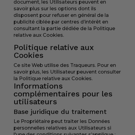
document, les Utilisateurs peuvent en
savoir plus sur les options dont ils
disposent pour refuser en général de la
publicité ciblée par centres d’intérêt en
consultant la partie dédiée de la Politique
relative aux Cookies.
Politique relative aux
Cookies
Ce site Web utilise des Traqueurs. Pour en
savoir plus, les Utilisateur peuvent consulter
la
Politique relative aux Cookies
.
Informations
complémentaires pour les
utilisateurs
Base juridique du traitement
Le Propriétaire peut traiter les Données
personnelles relatives aux Utilisateurs si
l'une des conditions suivantes s’applique :