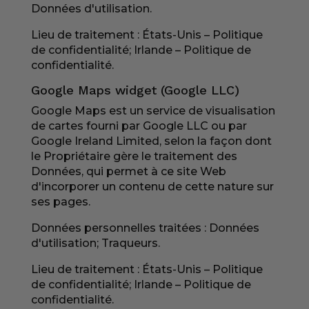
Données d'utilisation.
Lieu de traitement : États-Unis –
Politique
de confidentialité
; Irlande –
Politique de
confidentialité
.
Google Maps widget (Google LLC)
Google Maps est un service de visualisation
de cartes fourni par Google LLC ou par
Google Ireland Limited, selon la façon dont
le Propriétaire gère le traitement des
Données, qui permet à ce site Web
d'incorporer un contenu de cette nature sur
ses pages.
Données personnelles traitées : Données
d'utilisation; Traqueurs.
Lieu de traitement : États-Unis –
Politique
de confidentialité
; Irlande –
Politique de
confidentialité
.