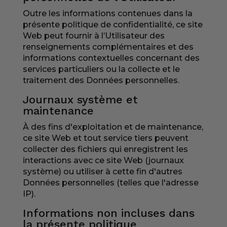
Outre les informations contenues dans la
présente politique de confidentialité, ce site
Web peut fournir à l’Utilisateur des
renseignements complémentaires et des
informations contextuelles concernant des
services particuliers ou la collecte et le
traitement des Données personnelles.
Journaux système et
maintenance
À des fins d'exploitation et de maintenance,
ce site Web et tout service tiers peuvent
collecter des fichiers qui enregistrent les
interactions avec ce site Web (journaux
système) ou utiliser à cette fin d'autres
Données personnelles (telles que l'adresse
IP).
Informations non incluses dans
la présente politique