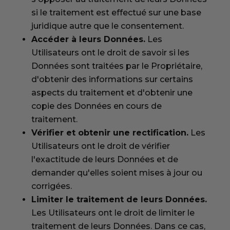
si le traitement est effectué sur une base
juridique autre que le consentement.
Accéder à leurs Données.
Les
Utilisateurs ont le droit de savoir si les
Données sont traitées par le Propriétaire,
d'obtenir des informations sur certains
aspects du traitement et d'obtenir une
copie des Données en cours de
traitement.
Vérifier et obtenir une rectification.
Les
Utilisateurs ont le droit de vérifier
l'exactitude de leurs Données et de
demander qu'elles soient mises à jour ou
corrigées.
Limiter le traitement de leurs Données.
Les Utilisateurs ont le droit de limiter le
traitement de leurs Données. Dans ce cas,