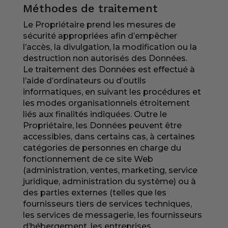
Méthodes de traitement
Le Propriétaire prend les mesures de
sécurité appropriées afin d’empêcher
l’accès, la divulgation, la modification ou la
destruction non autorisés des Données.
Le traitement des Données est effectué à
l’aide d’ordinateurs ou d’outils
informatiques, en suivant les procédures et
les modes organisationnels étroitement
liés aux finalités indiquées. Outre le
Propriétaire, les Données peuvent être
accessibles, dans certains cas, à certaines
catégories de personnes en charge du
fonctionnement de ce site Web
(administration, ventes, marketing, service
juridique, administration du système) ou à
des parties externes (telles que les
fournisseurs tiers de services techniques,
les services de messagerie, les fournisseurs
d’hébergement, les entreprises