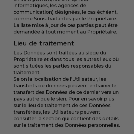
informatiques, les agences de
communication) désignées, le cas échéant,
comme Sous-traitantes par le Propriétaire.
La liste mise à jour de ces parties peut être
demandée à tout moment au Propriétaire.
Lieu de traitement
Les Données sont traitées au siège du
Propriétaire et dans tous les autres lieux où
sont situées les parties responsables du
traitement.
Selon la localisation de l’Utilisateur, les
transferts de données peuvent entraîner le
transfert des Données de ce dernier vers un
pays autre que le sien. Pour en savoir plus
sur le lieu de traitement de ces Données
transférées, les Utilisateurs peuvent
consulter la section qui contient des détails
sur le traitement des Données personnelles.