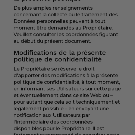
De plus amples renseignements
concernant la collecte ou le traitement des
Données personnelles peuvent à tout
moment être demandés au Propriétaire.
Veuillez consulter les coordonnées figurant
au début du présent document.
Modifications de la présente
politique de confidentialité
Le Propriétaire se réserve le droit
d'apporter des modifications à la présente
politique de confidentialité, à tout moment,
en informant ses Utilisateurs sur cette page
et éventuellement dans ce site Web ou –
pour autant que cela soit techniquement et
légalement possible – en envoyant une
notification aux Utilisateurs par
l'intermédiaire des coordonnées
disponibles pour le Propriétaire. Il est