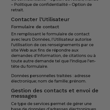
–
Politique de confidentialité
–
Option de
retrait
.
Contacter l'Utilisateur
Formulaire de contact
En remplissant le formulaire de contact
avec leurs Données, l’Utilisateur autorise
l'utilisation de ces renseignements par ce
site Web aux fins de répondre aux
demandes d'information, de citations ou à
toute autre demande tel que l'indique l'en-
tête du formulaire.
Données personnelles traitées : adresse
électronique; nom de famille; prénom.
Gestion des contacts et envoi de
messages
Ce type de services permet de gérer une
base de données d’adresses électroniques,