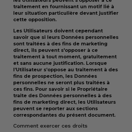
les Utilisateurs peuvent s'opposer à ce
traitement en fournissant un motif lié à
leur situation particulière devant justifier
cette opposition.
Les Utilisateurs doivent cependant
savoir que si leurs Données personnelles
sont traitées à des fins de marketing
direct, ils peuvent s'opposer à ce
traitement à tout moment, gratuitement
et sans aucune justification. Lorsque
l’Utilisateur s’oppose au traitement à des
fins de prospection, les Données
personnelles ne seront plus traitées à
ces fins. Pour savoir si le Propriétaire
traite des Données personnelles à des
fins de marketing direct, les Utilisateurs
peuvent se reporter aux sections
correspondantes du présent document.
Comment exercer ces droits