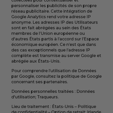
collectées pour contextualiser et
personnaliser les publicités de son propre
réseau publicitaire. Cette intégration de
Google Analytics rend votre adresse IP
anonyme. Les adresses IP des Utilisateurs
sont en fait abrégées au sein des États
membres de l’Union européenne ou
d'autres États partis à l’accord sur l’Espace
économique européen. Ce n’est que dans
des cas exceptionnels que l’adresse IP
complète est transmise au server Google et
abrégée aux États-Unis.
Pour comprendre l’utilisation de Données
par Google, consultez
la politique de Google
concernant ses partenaires
.
Données personnelles traitées : Données
d'utilisation; Traqueurs.
Lieu de traitement : États-Unis –
Politique
de confidentialité
–
Option de retrait
; Irlande