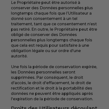
Le Propriétaire peut être autorisé à
conserver des Données personnelles plus
longtemps chaque fois que l’Utilisateur a
donné son consentement à un tel
traitement, tant que ce consentement n’est
pas retiré. En outre, le Propriétaire peut être
obligé de conserver des Données
personnelles plus longtemps chaque fois
que cela est requis pour satisfaire à une
obligation légale ou sur ordre d'une
autorité.
Une fois la période de conservation expirée,
les Données personnelles seront
supprimées. Par conséquent, le droit
d'accès, le droit d'effacement, le droit de
rectification et le droit à la portabilité des
données ne peuvent être appliqués après
l'expiration de la période de conservation.
Droits des Utilisateurs découlant