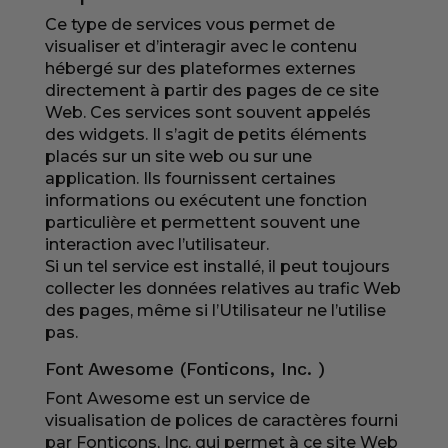
Ce type de services vous permet de
visualiser et d’interagir avec le contenu
hébergé sur des plateformes externes
directement à partir des pages de ce site
Web. Ces services sont souvent appelés
des widgets. Il s’agit de petits éléments
placés sur un site web ou sur une
application. Ils fournissent certaines
informations ou exécutent une fonction
particulière et permettent souvent une
interaction avec l’utilisateur.
Si un tel service est installé, il peut toujours
collecter les données relatives au trafic Web
des pages, même si l’Utilisateur ne l’utilise
pas.
Font Awesome (Fonticons, Inc. )
Font Awesome est un service de
visualisation de polices de caractères fourni
par Fonticons, Inc. qui permet à ce site Web