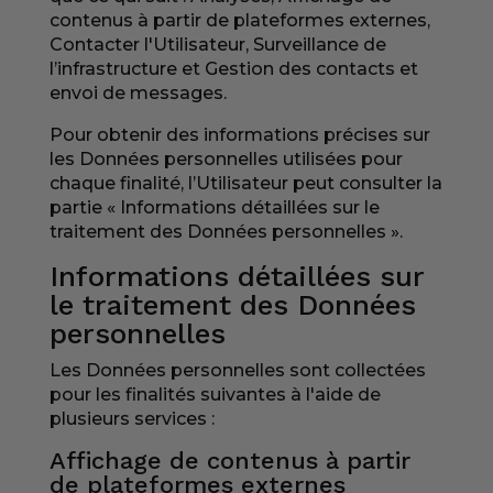
contenus à partir de plateformes externes,
Contacter l'Utilisateur, Surveillance de
l’infrastructure et Gestion des contacts et
envoi de messages.
Pour obtenir des informations précises sur
les Données personnelles utilisées pour
chaque finalité, l’Utilisateur peut consulter la
partie « Informations détaillées sur le
traitement des Données personnelles ».
Informations détaillées sur
le traitement des Données
personnelles
Les Données personnelles sont collectées
pour les finalités suivantes à l'aide de
plusieurs services :
Affichage de contenus à partir
de plateformes externes