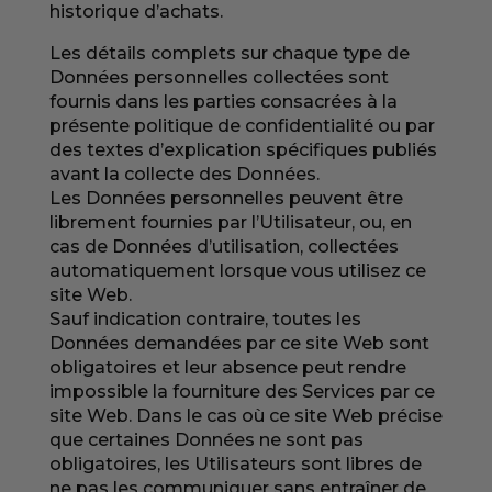
historique d’achats.
Les détails complets sur chaque type de
Données personnelles collectées sont
fournis dans les parties consacrées à la
présente politique de confidentialité ou par
des textes d’explication spécifiques publiés
avant la collecte des Données.
Les Données personnelles peuvent être
librement fournies par l’Utilisateur, ou, en
cas de Données d’utilisation, collectées
automatiquement lorsque vous utilisez ce
site Web.
Sauf indication contraire, toutes les
Données demandées par ce site Web sont
obligatoires et leur absence peut rendre
impossible la fourniture des Services par ce
site Web. Dans le cas où ce site Web précise
que certaines Données ne sont pas
obligatoires, les Utilisateurs sont libres de
ne pas les communiquer sans entraîner de