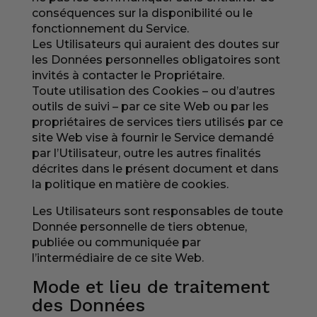
conséquences sur la disponibilité ou le
fonctionnement du Service.
Les Utilisateurs qui auraient des doutes sur
les Données personnelles obligatoires sont
invités à contacter le Propriétaire.
Toute utilisation des Cookies – ou d’autres
outils de suivi – par ce site Web ou par les
propriétaires de services tiers utilisés par ce
site Web vise à fournir le Service demandé
par l’Utilisateur, outre les autres finalités
décrites dans le présent document et dans
la politique en matière de cookies.
Les Utilisateurs sont responsables de toute
Donnée personnelle de tiers obtenue,
publiée ou communiquée par
l’intermédiaire de ce site Web.
Mode et lieu de traitement
des Données