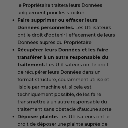
le Propriétaire traitera leurs Données
uniquement pour les stocker.
Faire supprimer ou effacer leurs
Données personnelles.
Les Utilisateurs
ont le droit d'obtenir l'effacement de leurs
Données auprès du Propriétaire.
Récupérer leurs Données et les faire
transférer à un autre responsable du
traitement.
Les Utilisateurs ont le droit
de récupérer leurs Données dans un
format structuré, couramment utilisé et
lisible par machine et, si cela est
techniquement possible, de les faire
transmettre à un autre responsable du
traitement sans obstacle d'aucune sorte.
Déposer plainte.
Les Utilisateurs ont le
droit de déposer une plainte auprès de