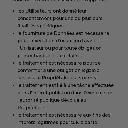
les Utilisateurs ont donné leur
consentement pour une ou plusieurs
finalités spécifiques.
la fourniture de Données est nécessaire
pour l'exécution d'un accord avec
l'Utilisateur ou pour toute obligation
précontractuelle de celui-ci ;
le traitement est nécessaire pour se
conformer à une obligation légale à
laquelle le Propriétaire est soumis ;
le traitement est lié à une tâche effectuée
dans l'intérêt public ou dans l'exercice de
l'autorité publique dévolue au
Propriétaire ;
le traitement est nécessaire aux fins des
intérêts légitimes poursuivis par le