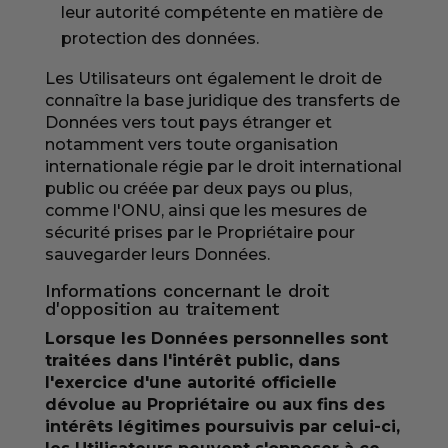
leur autorité compétente en matière de
protection des données.
Les Utilisateurs ont également le droit de
connaître la base juridique des transferts de
Données vers tout pays étranger et
notamment vers toute organisation
internationale régie par le droit international
public ou créée par deux pays ou plus,
comme l'ONU, ainsi que les mesures de
sécurité prises par le Propriétaire pour
sauvegarder leurs Données.
Informations concernant le droit
d'opposition au traitement
Lorsque les Données personnelles sont
traitées dans l'intérêt public, dans
l'exercice d'une autorité officielle
dévolue au Propriétaire ou aux fins des
intérêts légitimes poursuivis par celui-ci,