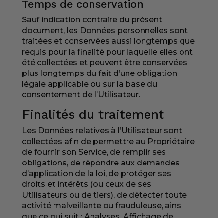
Temps de conservation
Sauf indication contraire du présent
document, les Données personnelles sont
traitées et conservées aussi longtemps que
requis pour la finalité pour laquelle elles ont
été collectées et peuvent être conservées
plus longtemps du fait d’une obligation
légale applicable ou sur la base du
consentement de l’Utilisateur.
Finalités du traitement
Les Données relatives à l’Utilisateur sont
collectées afin de permettre au Propriétaire
de fournir son Service, de remplir ses
obligations, de répondre aux demandes
d’application de la loi, de protéger ses
droits et intérêts (ou ceux de ses
Utilisateurs ou de tiers), de détecter toute
activité malveillante ou frauduleuse, ainsi
que ce qui suit : Analyses, Affichage de