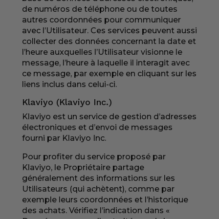
de numéros de téléphone ou de toutes
autres coordonnées pour communiquer
avec l’Utilisateur. Ces services peuvent aussi
collecter des données concernant la date et
l’heure auxquelles l’Utilisateur visionne le
message, l’heure à laquelle il interagit avec
ce message, par exemple en cliquant sur les
liens inclus dans celui-ci.
Klaviyo (Klaviyo Inc.)
Klaviyo est un service de gestion d’adresses
électroniques et d’envoi de messages
fourni par Klaviyo Inc.
Pour profiter du service proposé par
Klaviyo, le Propriétaire partage
généralement des informations sur les
Utilisateurs (qui achètent), comme par
exemple leurs coordonnées et l’historique
des achats. Vérifiez l’indication dans «