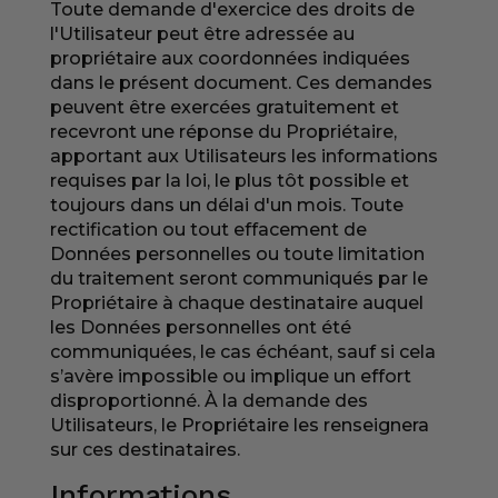
Toute demande d'exercice des droits de
l'Utilisateur peut être adressée au
propriétaire aux coordonnées indiquées
dans le présent document. Ces demandes
peuvent être exercées gratuitement et
recevront une réponse du Propriétaire,
apportant aux Utilisateurs les informations
requises par la loi, le plus tôt possible et
toujours dans un délai d'un mois. Toute
rectification ou tout effacement de
Données personnelles ou toute limitation
du traitement seront communiqués par le
Propriétaire à chaque destinataire auquel
les Données personnelles ont été
communiquées, le cas échéant, sauf si cela
s’avère impossible ou implique un effort
disproportionné. À la demande des
Utilisateurs, le Propriétaire les renseignera
sur ces destinataires.
Informations