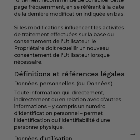
fortement recommandé de consulter cette
page fréquemment, en se référant à la date
de la dernière modification indiquée en bas.
Si les modifications influencent les activités
de traitement effectuées sur la base du
consentement de l'Utilisateur, le
Propriétaire doit recueillir un nouveau
consentement de l'Utilisateur lorsque
nécessaire.
Définitions et références légales
Données personnelles (ou Données)
Toute information qui, directement,
indirectement ou en relation avec d'autres
informations – y compris un numéro
d'identification personnel – permet
l'identification ou l'identifiabilité d'une
personne physique.
Données d’utilisation